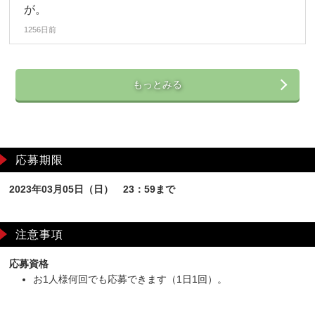
が。
1256日前
もっとみる
応募期限
2023年03月05日（日） 23：59まで
注意事項
応募資格
お1人様何回でも応募できます（1日1回）。