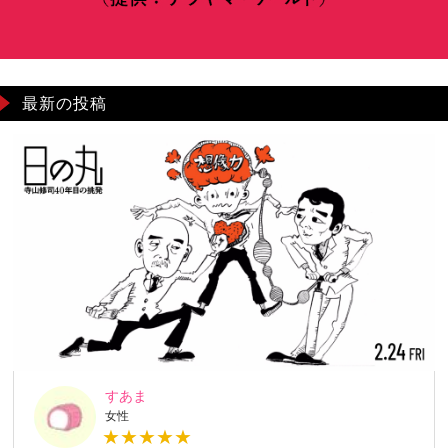
最新の投稿
すあま
女性
★★★★★