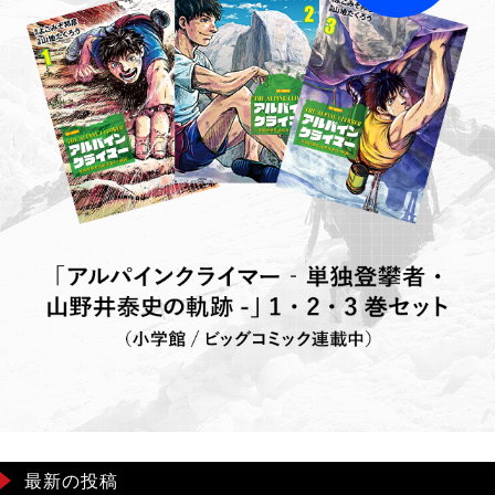
最新の投稿