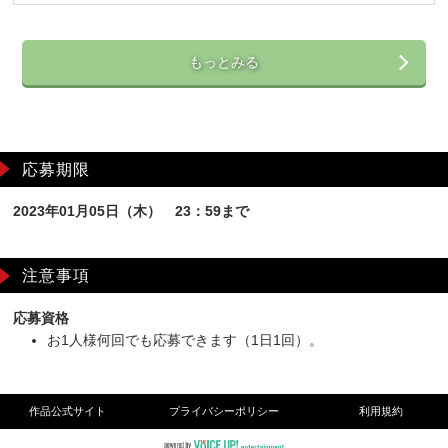
もっとみる
応募期限
2023年01月05日（木） 23：59まで
注意事項
応募資格
お1人様何回でも応募できます（1日1回）。
作品公式サイト
プライバシーポリシー
利用規約